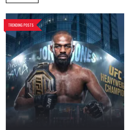
TRENDING POSTS