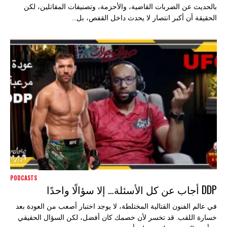
بالحديث عن الضربات القاضية، والأحزمة، وتصنيفات المقاتلين، لكن
الحقيقة أن أكبر انتصار لا يحدث داخل القفص، بل...
PODCASTS
DDP أجاب عن كل الأسئلة… إلا سؤالًا واحدًا
في عالم الفنون القتالية المختلطة، لا يوجد اختبار أصعب من العودة بعد
خسارة اللقب. قد تخسر لأن خصمك كان أفضل، لكن السؤال الحقيقي