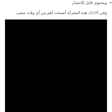
ومحتوى قابل للانتشار
وفي 2026، هذه المعركة أصبحت أهم من أي وقت مضى.