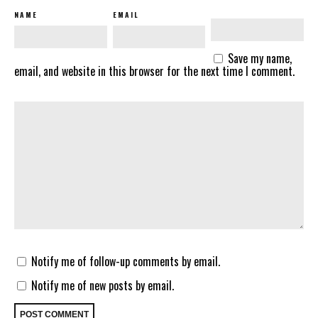
NAME
EMAIL
Save my name,
email, and website in this browser for the next time I comment.
Notify me of follow-up comments by email.
Notify me of new posts by email.