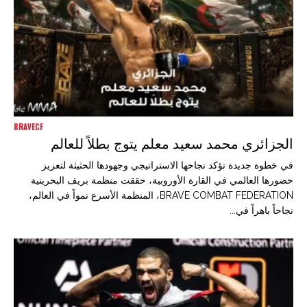
BRAVECF
الجزائري محمد سعيد معلم يتوج بطلاً للعالم
في خطوة جديدة تؤكد نجاحها الاستراتيجي وجهودها الحثيثة لتعزيز
حضورها العالمي في القارة الأوروبية، حققت منظمة بريف البحرينية
BRAVE COMBAT FEDERATION، المنظمة الأسرع نمواً في العالم،
نجاحاً باهراً في...