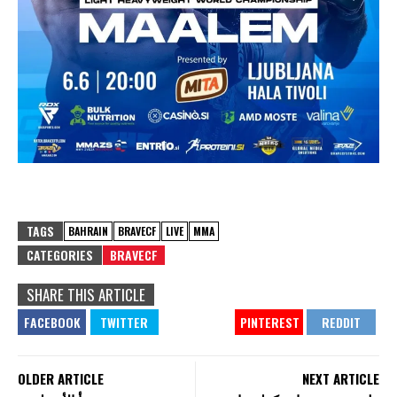
TAGS
BAHRAIN
BRAVECF
LIVE
MMA
CATEGORIES
BRAVECF
SHARE THIS ARTICLE
OLDER ARTICLE
NEXT ARTICLE