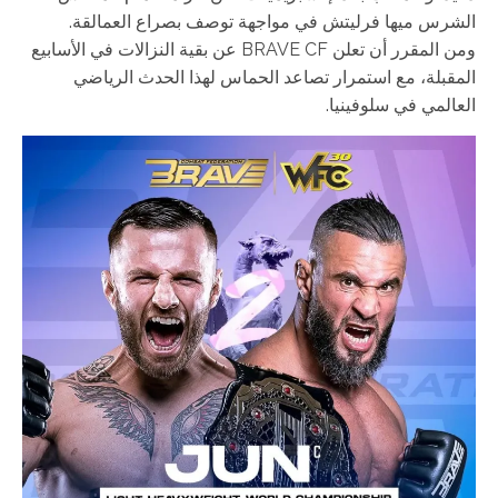
الشرس ميها فرليتش في مواجهة توصف بصراع العمالقة.
ومن المقرر أن تعلن BRAVE CF عن بقية النزالات في الأسابيع
المقبلة، مع استمرار تصاعد الحماس لهذا الحدث الرياضي
العالمي في سلوفينيا.