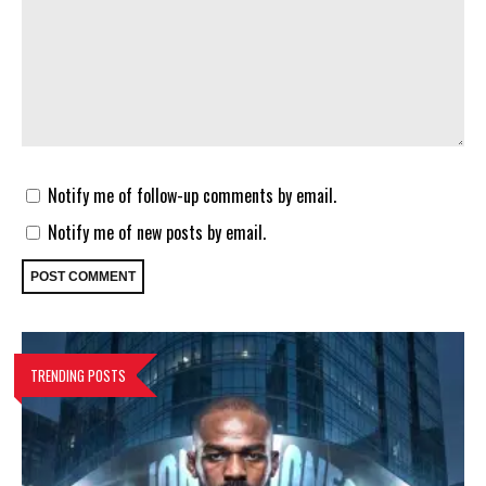
Notify me of follow-up comments by email.
Notify me of new posts by email.
TRENDING POSTS