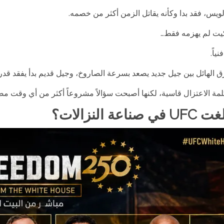
لويس، فقد بدا وكأنه يقاتل الزمن أكثر من خصمه.
ت لم يهزمه فقط…
ياً.
ق الهائل بين جيل جديد يصعد بسرعة الصاروخ، وجيل قديم بدأ يفقد قد
لمة الاعتزال قاسية، لكنها أصبحت سؤالاً مشروعاً أكثر من أي وقت م
ناعة النزالات؟