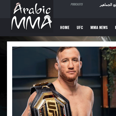
ما تصنع الجماهير
PODCASTS
HOME
UFC
MMA NEWS