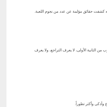
من الثانية الأولى، لا يعرف التراجع، ولا يعرف
وأذكى وأكثر تطوراً.