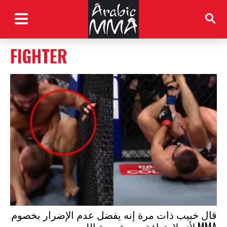
FIGHTER
قال خبيب ذات مرة إنه يفضل عدم الإضرار بخصوم
MMA لأنه لا يتوافق مع شريعة الله